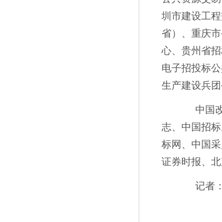
圳市建设工程
省）、重庆市
心、贵州省招
电子招投标公
生产建设兵团
中国改革
志、中国招标
标网、中国采
证券时报、北
记者：