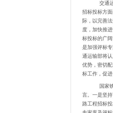
交通运输
招标投标方面
际，以完善法
度，加快推进
标投标的广阔
是加强评标专
通运输部将认
优势，密切配
标工作，促进
国家铁路
言。一是坚持
路工程招标投
专家库及评标