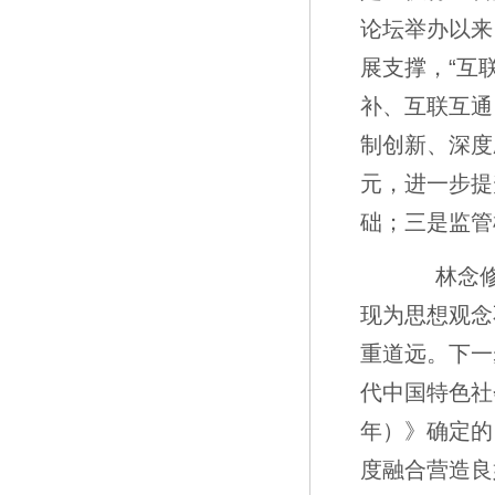
论坛举办以来
展支撑，“互
补、互联互通
制创新、深度
元，进一步提
础；三是监管
林念修副
现为思想观念
重道远。下一
代中国特色社
年）》确定的
度融合营造良