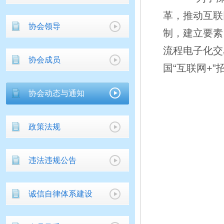
革，推动互联
协会领导
制，建立要素
流程电子化交
协会成员
国“互联网+
协会动态与通知
政策法规
违法违规公告
诚信自律体系建设