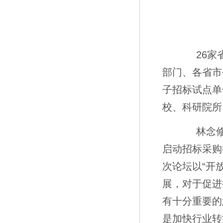
26家省
部门、各省市
子招标试点单
校、科研院所
林念修副主
启动招标采购
次论坛以“开
展，对于促进
有十分重要的
是加快行业转