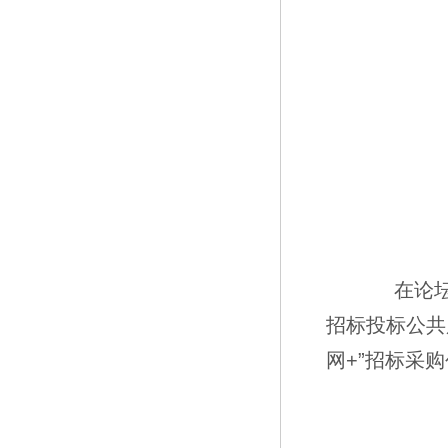
▲
在论坛上
招标投标公共
网+”招标采