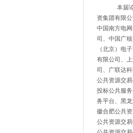
本届论坛
资集团有限公
中国南方电网
司、中国广核
（北京）电子
有限公司、上
司、广联达科
公共资源交易
投标公共服务
务平台、黑龙
徽合肥公共资
公共资源交易
公共资源交易