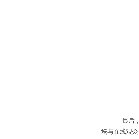
最后，与
坛与在线观众