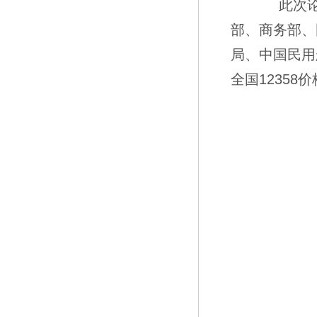
此次论坛
部、商务部、
局、中国民用
全国1235