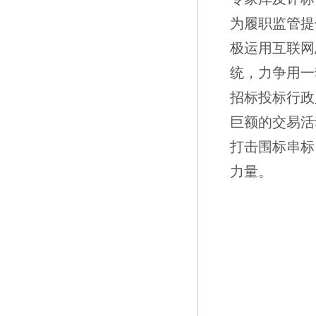
为履职监管提
极运用互联网
统，力争用一
招标投标行政
巨额的交易活
打击围标串标
力量。