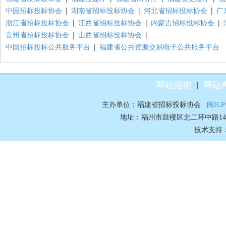
中国招标投标协会
|
湖南省招标投标协会
|
河北省招标投标协会
|
广
浙江省招标投标协会
|
江西省招标投标协会
|
内蒙古招标投标协会
|
贵州省招标投标协会
|
山西省招标投标协会
|
中国招标投标公共服务平台
|
福建省公共资源交易电子公共服务平台
网站指南
网站
|
主办单位：福建省招标投标协会
闽ICP
地址：福州市鼓楼区北二环中路148号70
技术支持