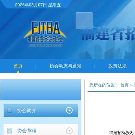
2026年08月07日 星期五
首页
协会动态与通知
政策法规
您所在的位置：
首页
>
协会简介
协会章程
福建招标投标