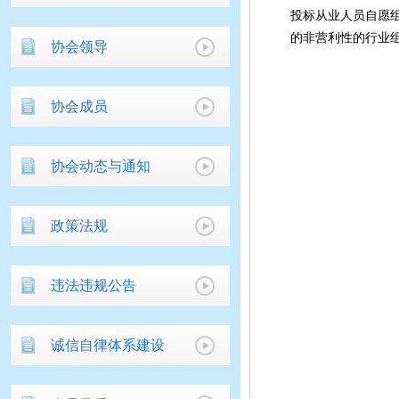
投标从业人员自愿
的
非营利性
的行业组
协会领导
协会成员
协会动态与通知
政策法规
违法违规公告
诚信自律体系建设