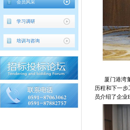
会员风采
学习调研
培训与咨询
厦门港湾
历程和下一步
员介绍了企业