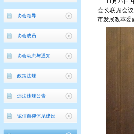
11月25日,
会长联席会议
协会领导
市发展改革委
协会成员
协会动态与通知
政策法规
违法违规公告
诚信自律体系建设