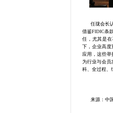
任珑会长
借鉴FIDI
任，尤其是在
下，企业高度
应用，这些举
为行业与会员
科、全过程、
来源：中